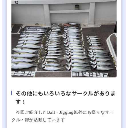
その他にもいろいろなサークルがありま
す！
今回ご紹介した
Ball
・
Jigging
以外にも様々なサー
クル・部が活動しています