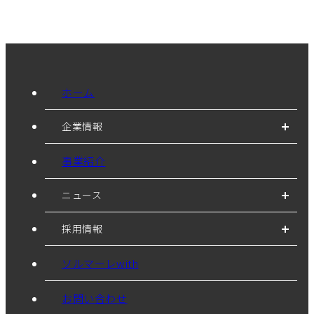
ホーム
企業情報
事業紹介
ニュース
採用情報
ソルマーレwith
お問い合わせ