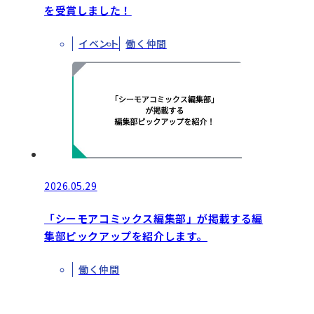
を受賞しました！
イベント
働く仲間
2026.05.29
「シーモアコミックス編集部」が掲載する編
集部ピックアップを紹介します。
働く仲間