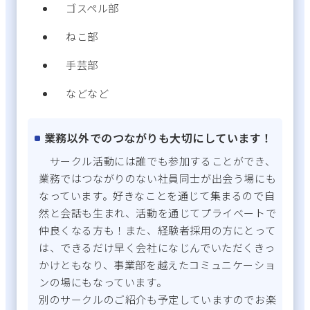
ゴスペル部
ねこ部
手芸部
などなど
業務以外でのつながりも大切にしています！
サークル活動には誰でも参加することができ、
業務ではつながりのない社員同士が出会う場にも
なっています。好きなことを通じて集まるので自
然と会話も生まれ、活動を通じてプライベートで
仲良くなる方も！また、経験者採用の方にとって
は、できるだけ早く会社になじんでいただくきっ
かけともなり、事業部を越えたコミュニケーショ
ンの場にもなっています。
別のサークルのご紹介も予定していますのでお楽