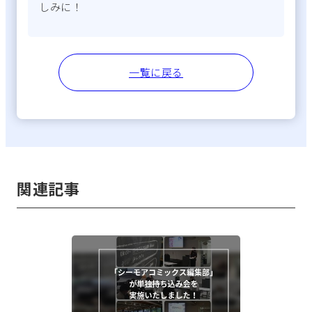
しみに！
一覧に戻る
関連記事