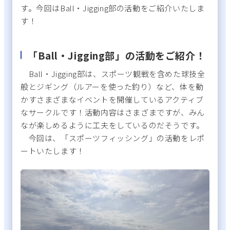
す。今回はBall・Jigging部の活動をご紹介いたしま
す！
「Ball・Jigging部」の活動をご紹介！
Ball・Jigging部は、スポーツ観戦を含めた球技全
般とジギング（ルアーを使った釣り）など、体を動
かすさまざまなイベントを開催しているアクティブ
なサークルです！活動内容はさまざまですが、みん
なが楽しめるように工夫をしているのだそうです。
今回は、「スポーツフィッシング」の活動をレポ
ートいたします！