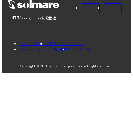
NTTソルマーレ株式会社
サイトポリシー
プライバシーポリシー
ソーシャルメディア利用規約
サイトマップ
Copyrights© NTT Solmare Corporation. All rights reserved.