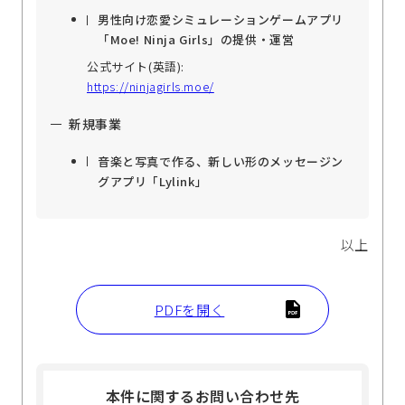
男性向け恋愛シミュレーションゲームアプリ
「Moe! Ninja Girls」の提供・運営
公式サイト(英語):
https://ninjagirls.moe/
新規事業
音楽と写真で作る、新しい形のメッセージン
グアプリ「Lylink」
以上
PDFを開く
本件に関するお問い合わせ先