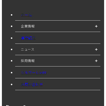
ホーム
企業情報
事業紹介
ニュース
採用情報
ソルマーレwith
お問い合わせ