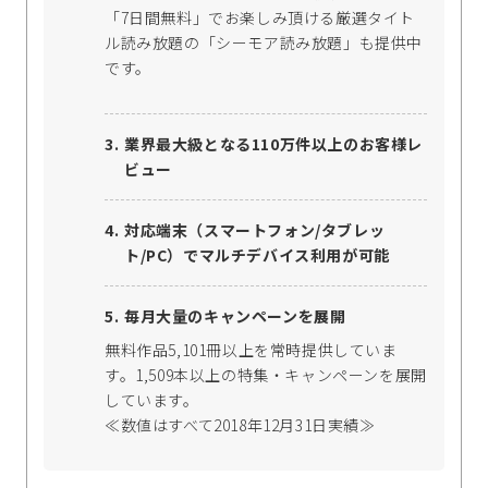
「7日間無料」でお楽しみ頂ける厳選タイト
ル読み放題の「シーモア読み放題」も提供中
です。
業界最大級となる110万件以上のお客様レ
ビュー
対応端末（スマートフォン/タブレッ
ト/PC）でマルチデバイス利用が可能
毎月大量のキャンペーンを展開
無料作品5,101冊以上を常時提供していま
す。1,509本以上の特集・キャンペーンを展開
しています。
≪数値はすべて2018年12月31日実績≫