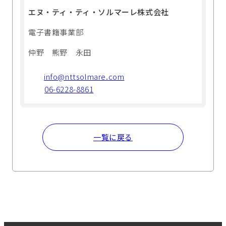
エヌ・ティ・ティ・ソルマーレ株式会社
電子書籍事業部
仲野 熊野 永田
info@nttsolmare.com
06-6228-8861
一覧に戻る