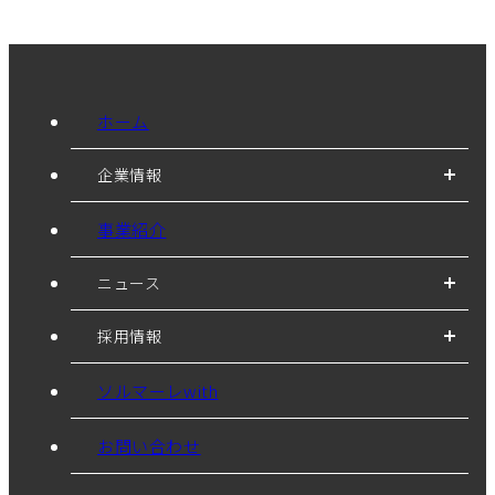
ホーム
企業情報
事業紹介
ニュース
採用情報
ソルマーレwith
お問い合わせ