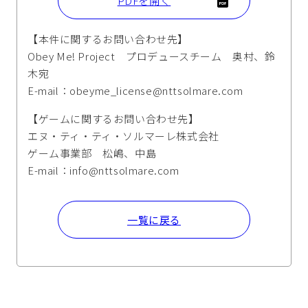
PDFを開く
【本件に関するお問い合わせ先】
Obey Me! Project プロデュースチーム 奥村、鈴
木宛
E-mail：obeyme_license@nttsolmare.com
【ゲームに関するお問い合わせ先】
エヌ・ティ・ティ・ソルマーレ株式会社
ゲーム事業部 松嶋、中島
E-mail：info@nttsolmare.com
一覧に戻る