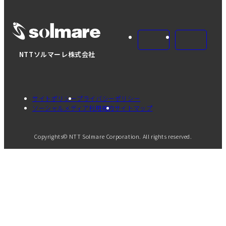
NTTソルマーレ株式会社
サイトポリシー
プライバシーポリシー
ソーシャルメディア利用規約
サイトマップ
Copyrights© NTT Solmare Corporation. All rights reserved.