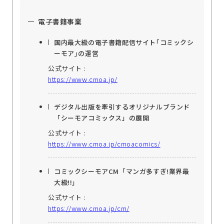
電子書籍事業
国内最大級の電子書籍配信サイト｢コミックシ
ーモア｣の運営
公式サイト :
https://www.cmoa.jp/
デジタル出版を牽引するオリジナルブランド
「シーモアコミックス」の展開
公式サイト :
https://www.cmoa.jp/cmoacomics/
コミックシーモアCM「マンガ多すぎ!業界最
大級!!」
公式サイト :
https://www.cmoa.jp/cm/