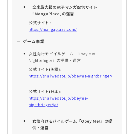
全米最大級の電子マンガ配信サイト
｢MangaPlaza｣の運営
公式サイト :
https://mangaplaza.com/
ゲーム事業
女性向けモバイルゲーム「Obey Me!
Nightbringer」の提供・運営
公式サイト(英語):
https://shallwedate.jp/obeyme-nightbringer/
公式サイト(日本):
https://shallwedate.jp/obeyme-
nightbringer/ja/
女性向けモバイルゲーム「Obey Me!」の提
供・運営