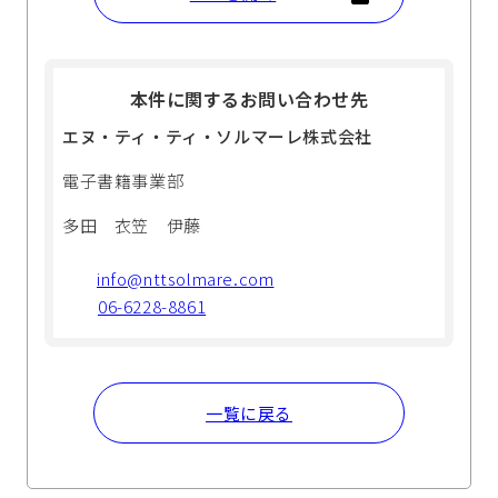
本件に関するお問い合わせ先
エヌ・ティ・ティ・ソルマーレ株式会社
電子書籍事業部
多田 衣笠 伊藤
info@nttsolmare.com
06-6228-8861
一覧に戻る