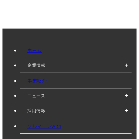
ホーム
企業情報
事業紹介
ニュース
採用情報
ソルマーレwith