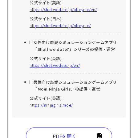
公式サイト(英語):
https://shallwedate.jp/obeyme/en/
公式サイト(日本):
https://shallwedate.jp/obeyme/
女性向け恋愛シミュレーションゲームアプリ
「Shall we date?」シリーズの提供・運営
公式サイト(英語):
https://shallwedate.jp/en/
男性向け恋愛シミュレーションゲームアプリ
「Moe! Ninja Girls」の提供・運営
公式サイト(英語):
https://ninjagirls.moe/
PDFを開く