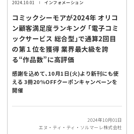
2024.10.01
インフォメーション
コミックシーモアが2024年 オリコ
ン顧客満足度ランキング ｢電子コミ
ックサービス 総合型｣で通算2回目
の第１位を獲得 業界最大級を誇
る“作品数”に高評価
感謝を込めて､10月1日(火)より新刊にも使
える 3冊20%OFFクーポンキャンペーンを
開催
2024年10月01日
エヌ・ティ・ティ・ソルマーレ株式会社