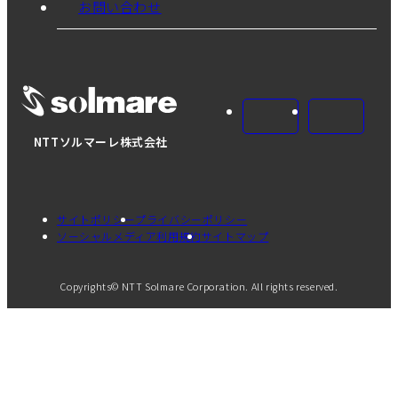
お問い合わせ
NTTソルマーレ株式会社
サイトポリシー
プライバシーポリシー
ソーシャルメディア利用規約
サイトマップ
Copyrights© NTT Solmare Corporation. All rights reserved.