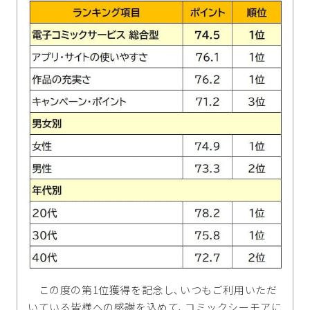
この度の第1位獲得を記念し､いつもご利用いただ
いている皆様への感謝を込めて､コミックシーモアに