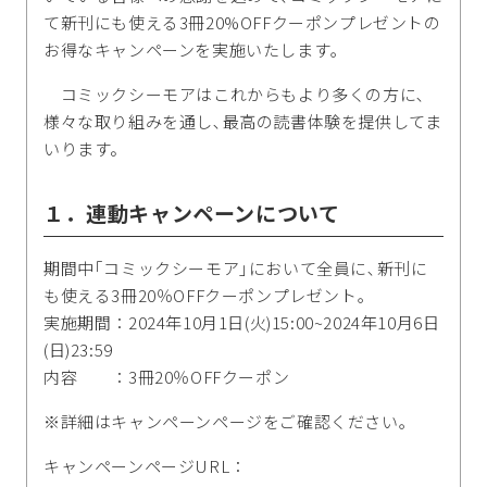
て新刊にも使える3冊20%OFFクーポンプレゼントの
お得なキャンペーンを実施いたします｡
コミックシーモアはこれからもより多くの方に､
様々な取り組みを通し､最高の読書体験を提供してま
いります。
１．連動キャンペーンについて
期間中｢コミックシーモア｣において全員に､新刊に
も使える3冊20％OFFクーポンプレゼント｡
実施期間：2024年10月1日(火)15:00~2024年10月6日
(日)23:59
内容 ：3冊20％OFFクーポン
※詳細はキャンペーンページをご確認ください｡
キャンペーンページURL：